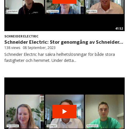
41:52
SCHNEIDER ELECTRIC
Schneider Electric: Stor genomgång av Schneider...
138 views
08 September, 2023
Schneider Electric har säkra helhetslösningar för både stora
fastigheter och hemmet. Under detta...