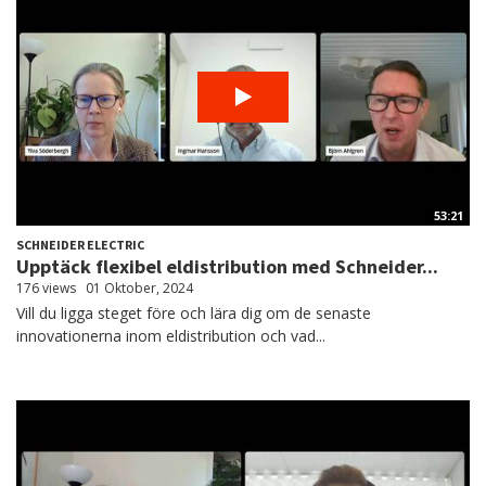
53:21
SCHNEIDER ELECTRIC
Upptäck flexibel eldistribution med Schneider...
176 views
01 Oktober, 2024
Vill du ligga steget före och lära dig om de senaste
innovationerna inom eldistribution och vad...