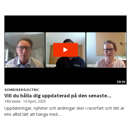
59:10
SCHNEIDER ELECTRIC
Vill du hålla dig uppdaterad på den senaste...
180 views
10 April, 2025
Uppdateringar, nyheter och ändringar sker i racerfart och det är
inte alltid lätt att hänga med....