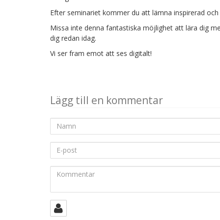
Efter seminariet kommer du att lämna inspirerad oc
Missa inte denna fantastiska möjlighet att lära dig m
dig redan idag.
Vi ser fram emot att ses digitalt!
Lägg till en kommentar
Namn
E-
post
Kommentar