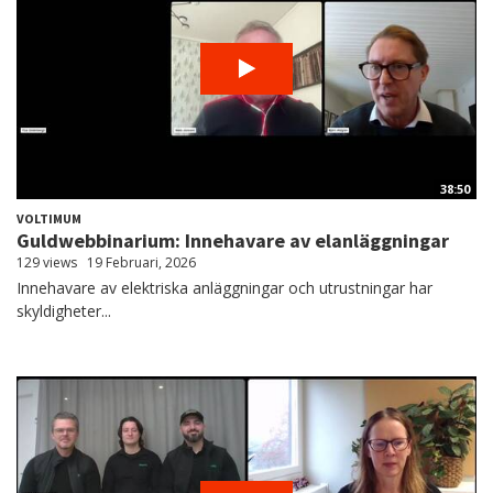
38:50
VOLTIMUM
Guldwebbinarium: Innehavare av elanläggningar
129 views
19 Februari, 2026
Innehavare av elektriska anläggningar och utrustningar har
skyldigheter...