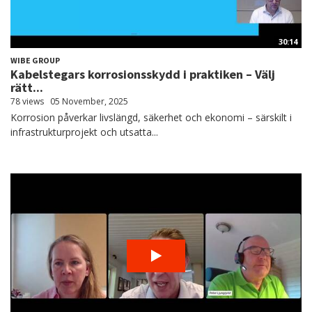
30:14
WIBE GROUP
Kabelstegars korrosionsskydd i praktiken – Välj
rätt...
78 views
05 November, 2025
Korrosion påverkar livslängd, säkerhet och ekonomi – särskilt i
infrastrukturprojekt och utsatta...