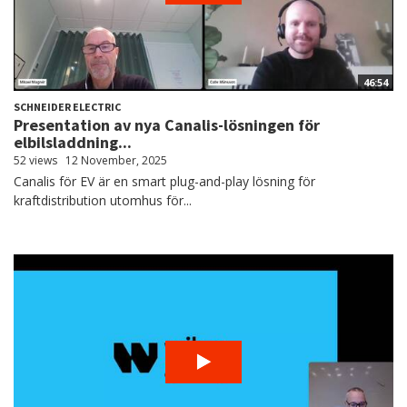
46:54
SCHNEIDER ELECTRIC
Presentation av nya Canalis-lösningen för
elbilsladdning...
52 views
12 November, 2025
Canalis för EV är en smart plug-and-play lösning för
kraftdistribution utomhus för...