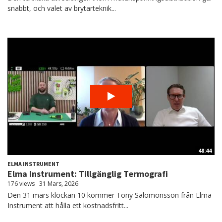
snabbt, och valet av brytarteknik...
48:44
ELMA INSTRUMENT
Elma Instrument: Tillgänglig Termografi
176 views
31 Mars, 2026
Den 31 mars klockan 10 kommer Tony Salomonsson från Elma
Instrument att hålla ett kostnadsfritt...