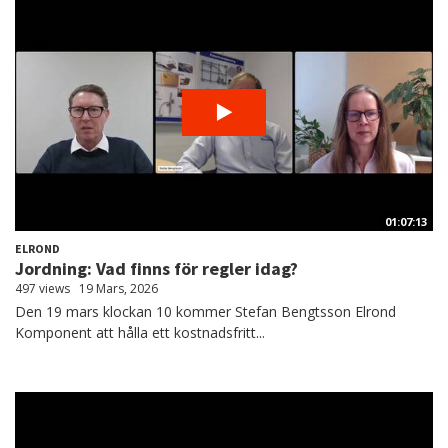
01:07:13
ELROND
Jordning: Vad finns för regler idag?
497 views
19 Mars, 2026
Den 19 mars klockan 10 kommer Stefan Bengtsson Elrond
Komponent att hålla ett kostnadsfritt...