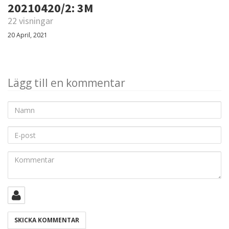
20210420/2: 3M
22 visningar
20 April, 2021
Lägg till en kommentar
Namn
E-
post
Kommentar