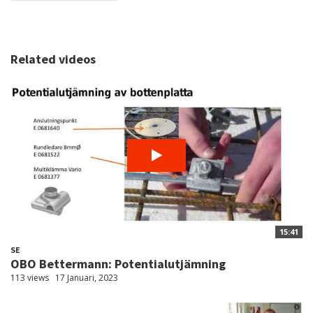
Related videos
15:41
SE
OBO Bettermann: Potentialutjämning
113 views
17 Januari, 2023