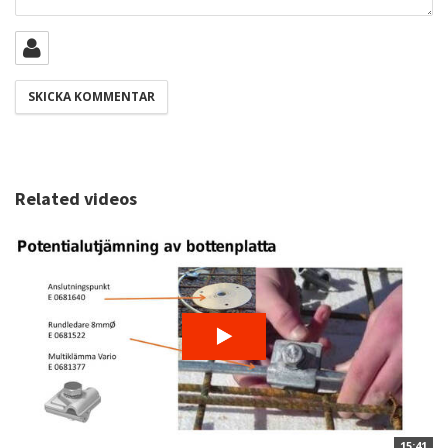
Related videos
15:41