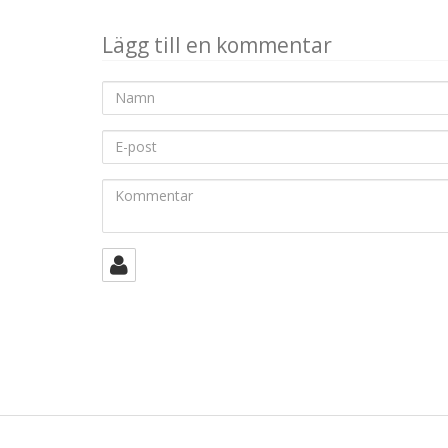
Lägg till en kommentar
Namn
E-
post
Kommentar