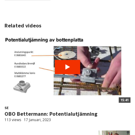
Related videos
15:41
SE
OBO Bettermann: Potentialutjämning
113 views
17 Januari, 2023