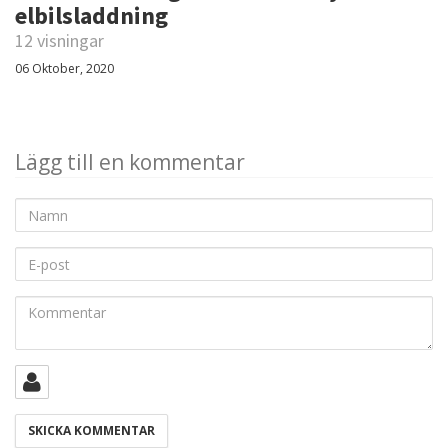
elbilsladdning
12 visningar
06 Oktober, 2020
Lägg till en kommentar
Namn
E-
post
Kommentar