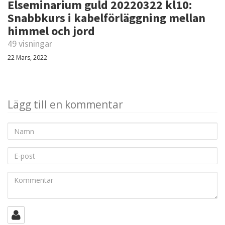
Elseminarium guld 20220322 kl10:
Snabbkurs i kabelförläggning mellan
himmel och jord
49 visningar
22 Mars, 2022
Lägg till en kommentar
Namn
E-
post
Kommentar