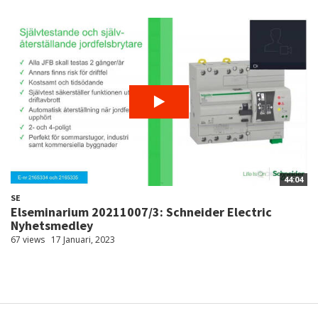
44:04
SE
Elseminarium 20211007/3: Schneider Electric
Nyhetsmedley
67 views
17 Januari, 2023