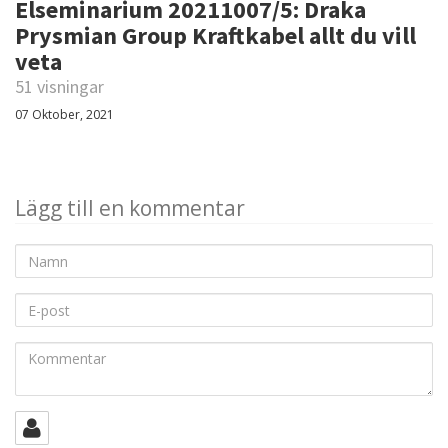
Elseminarium 20211007/5: Draka
Prysmian Group Kraftkabel allt du vill
veta
51 visningar
07 Oktober, 2021
Lägg till en kommentar
Namn
E-
post
Kommentar