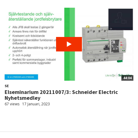
44:04
SE
Elseminarium 20211007/3: Schneider Electric
Nyhetsmedley
67 views
17 Januari, 2023