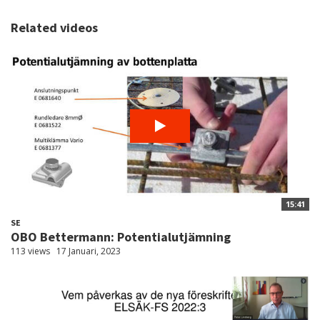
Related videos
15:41
SE
OBO Bettermann: Potentialutjämning
113 views
17 Januari, 2023