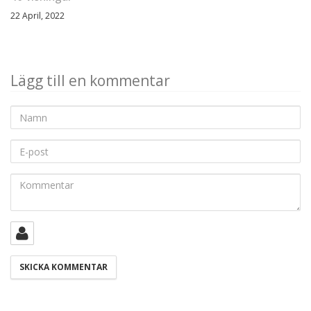
22 April, 2022
Lägg till en kommentar
Namn
E-
post
Kommentar