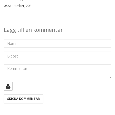
06 September, 2021
Lägg till en kommentar
Namn
E-
post
Kommentar