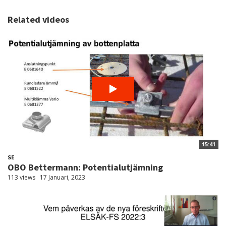
Related videos
15:41
SE
OBO Bettermann: Potentialutjämning
113 views
17 Januari, 2023